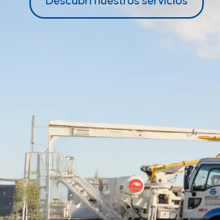
Descubrí nuestros servicios