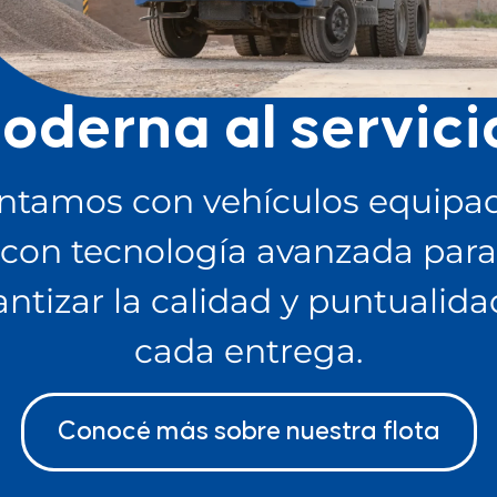
oderna al servici
ntamos con vehículos equipa
con tecnología avanzada para
antizar la calidad y puntualida
cada entrega.
Conocé más sobre nuestra flota