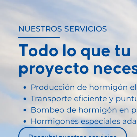
NUESTROS SERVICIOS
Todo lo que tu
proyecto neces
Producción de hormigón ela
Transporte eficiente y puntu
Bombeo de hormigón en pro
Hormigones especiales ada