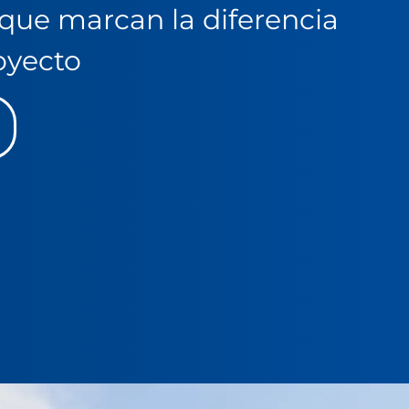
que marcan la diferencia
oyecto